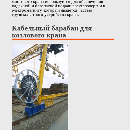
мостового крана используется для обеспечения
надежной и безопасной подачи электроэнергии к
электромагниту, который является частью
грузозахватного устройства крана.
Кабельный барабан для
козлового крана