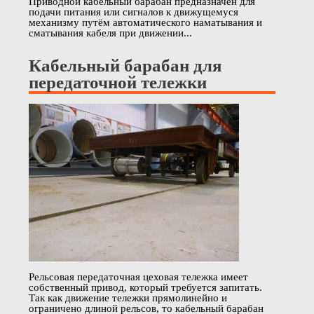
Приводной кабельный барабан предназначен для
подачи питания или сигналов к движущемуся
механизму путём автоматического наматывания и
сматывания кабеля при движении...
Кабельный барабан для
передаточной тележки
Рельсовая передаточная цеховая тележка имеет
собственный привод, который требуется запитать.
Так как движение тележки прямолинейно и
ограничено длиной рельсов, то кабельный барабан