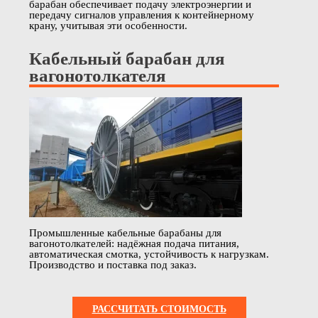
барабан обеспечивает подачу электроэнергии и
передачу сигналов управления к контейнерному
крану, учитывая эти особенности.
Кабельный барабан для
вагонотолкателя
Промышленные кабельные барабаны для
вагонотолкателей: надёжная подача питания,
автоматическая смотка, устойчивость к нагрузкам.
Производство и поставка под заказ.
РАССЧИТАТЬ СТОИМОСТЬ