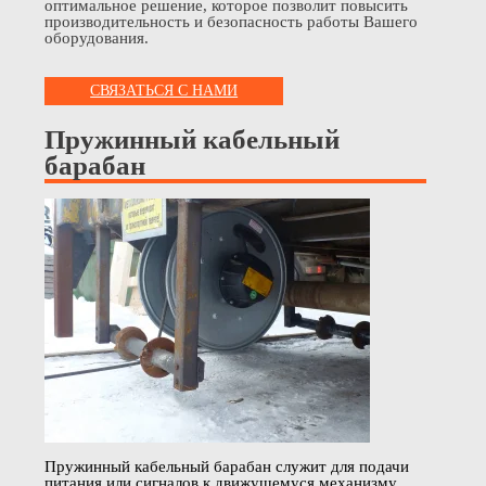
оптимальное решение, которое позволит повысить
производительность и безопасность работы Вашего
оборудования.
СВЯЗАТЬСЯ С НАМИ
Пружинный кабельный
барабан
Пружинный кабельный барабан служит для подачи
питания или сигналов к движущемуся механизму