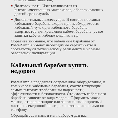
Долговечность. Изготавливаются из
высококачественных материалов, обеспечивающих
долгий срок службы.
Дополнительные аксессуары. В составе поставки
кабельного барабана входят при необходимости:
кабельный чулок для кабельного барабана,
амортизатор для крепления кабеля барабана, устье
запитки кабеля, кабелеукладчик и т.д.
Обратите внимание, что кабельные барабаны от
PowerSimple имеют необходимые сертификаты и
соответствуют техническому регламенту и нормам
безопасной эксплуатации.
Кабельный барабан купить
недорого
PowerSimple предлагает современное оборудование, в
том числе и кабельные барабаны, соответствующие
самым высоким требованиям надежности,
эффективности и безопасности. Стоимость кабельного
барабана зависит от вида модели. Оформить заказа
можно, отправив запрос или заполненный опросный
лист по электронной почте, или связавшись с нами по
телефону.
Обращайтесь к нам, и мы подберем для вас