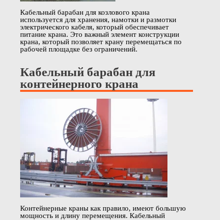
Кабельный барабан для козлового крана
используется для хранения, намотки и размотки
электрического кабеля, который обеспечивает
питание крана. Это важный элемент конструкции
крана, который позволяет крану перемещаться по
рабочей площадке без ограничений.
Кабельный барабан для
контейнерного крана
Контейнерные краны как правило, имеют большую
мощность и длину перемещения. Кабельный