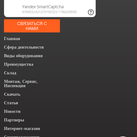
СВЯЗАТЬСЯ С
НАМИ
Главная
Сфера деятельности
Виды оборудования
Преимущества
Склад
Монтаж, Сервис,
Инспекция
Скачать
Статьи
Новости
Партнеры
Интернет-магазин